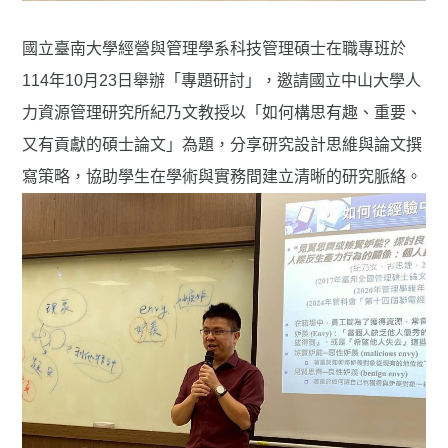
國立臺南大學經營與管理學系科技管理碩士在職專班於
114年10月23日舉辦「專題研討」，邀請國立中山大學人
力資源管理研究所紀乃文教授以「如何構思有趣、重要、
又有貢獻的碩士論文」為題，分享研究設計思維與論文撰
寫策略，協助學生在學術與實務間建立清晰的研究脈絡。