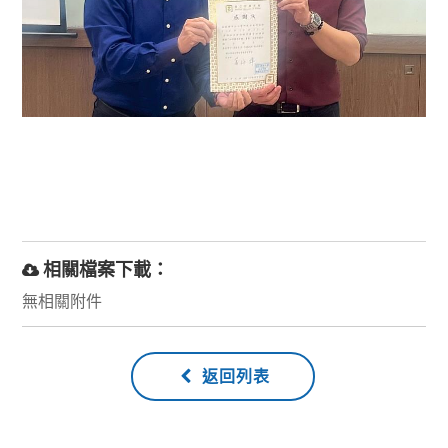
相關檔案下載：
無相關附件
返回列表