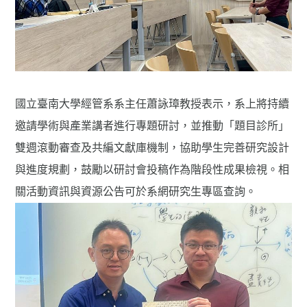
國立臺南大學經管系系主任蕭詠璋教授表示，系上將持續
邀請學術與產業講者進行專題研討，並推動「題目診所」
雙週滾動審查及共編文獻庫機制，協助學生完善研究設計
與進度規劃，鼓勵以研討會投稿作為階段性成果檢視。相
關活動資訊與資源公告可於系網研究生專區查詢。