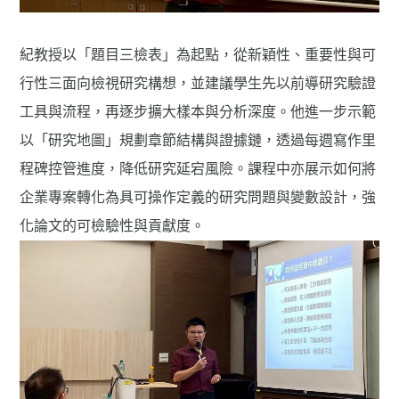
紀教授以「題目三檢表」為起點，從新穎性、重要性與可
行性三面向檢視研究構想，並建議學生先以前導研究驗證
工具與流程，再逐步擴大樣本與分析深度。他進一步示範
以「研究地圖」規劃章節結構與證據鏈，透過每週寫作里
程碑控管進度，降低研究延宕風險。課程中亦展示如何將
企業專案轉化為具可操作定義的研究問題與變數設計，強
化論文的可檢驗性與貢獻度。