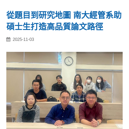
從題目到研究地圖 南大經管系助
碩士生打造高品質論文路徑
2025-11-03