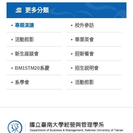
更多分類
專題演講
校外參訪
活動剪影
畢業茶會
新生座談會
迎新餐會
BM15TM20系慶
招生説明會
系學會
活動剪影