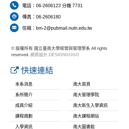
電話：
06-2606123
分機 7731
傳真：
06-2606180
信箱：bm-2@pubmail.nutn.edu.tw
© 版權所有 國立臺南大學經營與管理學系 All rights
reserved.
網頁設計 DESIGNGOGO
快速連結
本系消息
南大首頁
系所簡介
南大管理學院
成員介紹
南大新生入學資訊
課程規劃
南大課程網站
入學資訊
南大圖書館