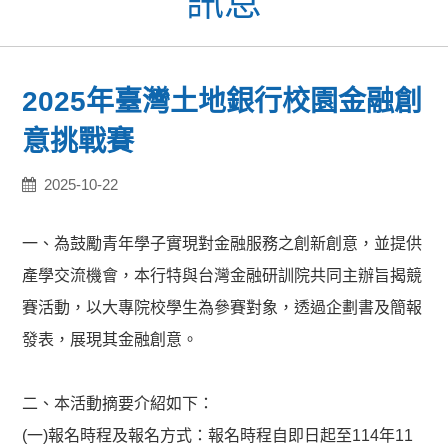
訊息
2025年臺灣土地銀行校園金融創
意挑戰賽
2025-10-22
一、為鼓勵青年學子實現對金融服務之創新創意，並提供
產學交流機會，本行特與台灣金融研訓院共同主辦旨揭競
賽活動，以大專院校學生為參賽對象，透過企劃書及簡報
發表，展現其金融創意。
二、本活動摘要介紹如下：
(一)報名時程及報名方式：報名時程自即日起至114年11