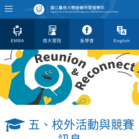
EMBA
南大管院
系學會
English
五、校外活動與競賽