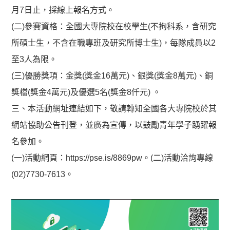
月7日止，採線上報名方式。
(二)參賽資格：全國大專院校在校學生(不拘科系，含研究
所碩士生，不含在職專班及研究所博士生)，每隊成員以2
至3人為限。
(三)優勝獎項：金獎(獎金16萬元)、銀獎(獎金8萬元)、銅
獎檔(獎金4萬元)及優選5名(獎金8仟元) 。
三、本活動網址連結如下，敬請轉知全國各大專院校於其
網站協助公告刊登，並廣為宣傳，以鼓勵青年學子踴躍報
名參加。
(一)活動網頁：https://pse.is/8869pw。(二)活動洽詢專線
(02)7730-7613。