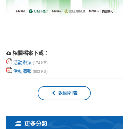
相關檔案下載：
活動辦法
(174 KB)
活動海報
(803 KB)
返回列表
更多分類