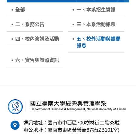
全部
一、本系招生資訊
二、系務公告
三、本系活動訊息
四、校內演講及活動
五、校外活動與競賽
訊息
六、實習與證照資訊
通訊地址：臺南市中西區700樹林街二段33號
辦公地址：臺南市東區榮譽街67號(ZB101室)